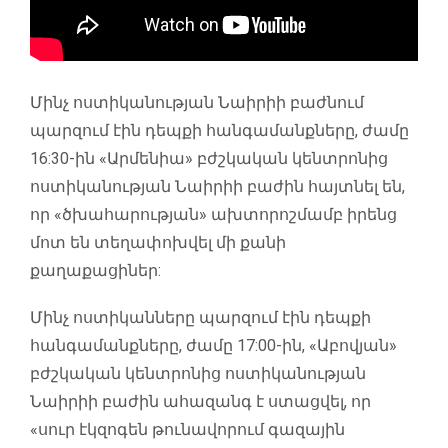
Մինչ ոստիկանության Նաիրիի բաժնում
պարզում էին դեպքի հանգամանքները, ժամը
16:30-ին «Արմենիա» բժշկական կենտրոնից
ոստիկանության Նաիրիի բաժին հայտնել են,
որ «ծխահարության» ախտորոշմամբ իրենց
մոտ են տեղափոխվել մի քանի
քաղաքացիներ:
Մինչ ոստիկանները պարզում էին դեպքի
հանգամանքները, ժամը 17:00-ին, «Աբովյան»
բժշկական կենտրոնից ոստիկանության
Նաիրիի բաժին ահազանգ է ստացվել, որ
«սուր էկզոգեն թունավորում գազային