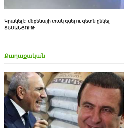
Քաղաքական