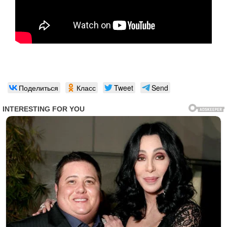
Поделиться
Класс
Tweet
Send