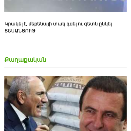
Քաղաքական