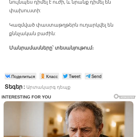
նույնպես դիմել է ուժի, և նրանք դիմել են
փախուստի:
Կազմված փաստաթղթերն ուղարկվել են
քննչական բաժին:
Մանրամասները՝ տեսանյութում։
Поделиться
Класс
Tweet
Send
Տեգեր :
Արտակարգ դեպք