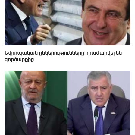
Եվրոպական ընկերությունները հրաժարվել են
գործարքից