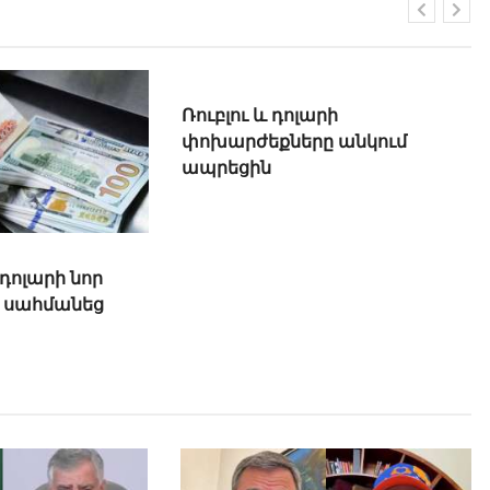
 դոլարի նոր
Ռուբլու և դոլարի
 սահմանեց
փոխարժեքները անկում
ապրեցին