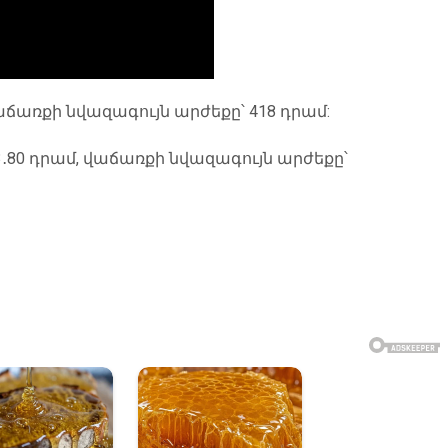
աճառքի նվազագույն արժեքը՝ 418 դրամ:
3․80 դրամ, վաճառքի նվազագույն արժեքը՝