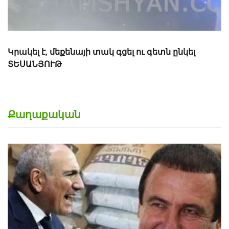
Քաղաքական