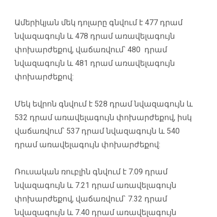
Ամերիկյան մեկ դոլարը գնվում է 477 դրամ
նվազագույն և 478 դրամ առավելագույն
փոխարժեքով, վաճառվում՝ 480 դրամ
նվազագույն և 481 դրամ առավելագույն
փոխարժեքով:
Մեկ եվրոն գնվում է 528 դրամ նվազագույն և
532 դրամ առավելագույն փոխարժեքով, իսկ
վաճառվում՝ 537 դրամ նվազագույն և 540
դրամ առավելագույն փոխարժեքով:
Ռուսական ռուբլին գնվում է 7.09 դրամ
նվազագույն և 7.21 դրամ առավելագույն
փոխարժեքով, վաճառվում` 7.32 դրամ
նվազագույն և 7.40 դրամ առավելագույն