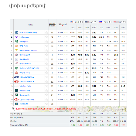
փոխարժեքով: