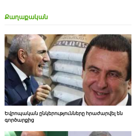
Քաղաքական
Եվրոպական ընկերությունները հրաժարվել են
գործարքից