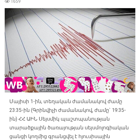
1659
Մայիսի 1-ին, տեղական ժամանակով ժամը
23:35-ին (Գրինվիչի ժամանակով, ժամը` 19:35-
ին) ՀՀ ԱԻՆ Սեյսմիկ պաշտպանության
տարածքային ծառայության սեյսմոլոգիական
ցանցի կողմից գրանցվել է հյուսիսային