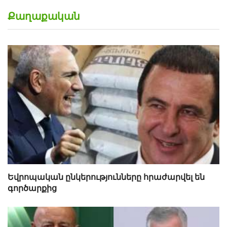
Քաղաքական
Եվրոպական ընկերությունները հրաժարվել են
գործարքից