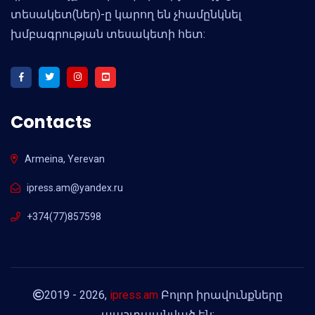
տեսակետ(ներ)-ը կարող են չհամընկնել
խմբագրության տեսակետի հետ:
Contacts
Armeina, Yerevan
ipress.am@yandex.ru
+374(77)857598
2019 - 2026,
ipress.am
Բոլոր իրավունքները
պաշտպանված են: