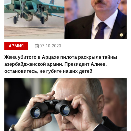
АРМИЯ
07-10-2020
Жена убитого в Арцахе пилота раскрыла тайны
азербайджанской армии. Президент Алиев,
остановитесь, не губите наших детей