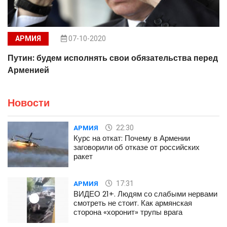
АРМИЯ
07-10-2020
Путин: будем исполнять свои обязательства перед
Арменией
Новости
22:30
АРМИЯ
Курс на откат: Почему в Армении
заговорили об отказе от российских
ракет
17:31
АРМИЯ
ВИДЕО 21+. Людям со слабыми нервами
смотреть не стоит. Как армянская
сторона «хоронит» трупы врага