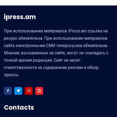
ipress.am
При использовании материалов iPress.am ссылка на
ресурс обязательна. При использовании материалов
сайта электронными СМИ гиперссылка обязательна.
Мнения, высказанные на сайте, могут не совпадать с
точкой зрения редакции. Сайт не несет
ответственности за содержание реклам и обзор
прессы.
Contacts