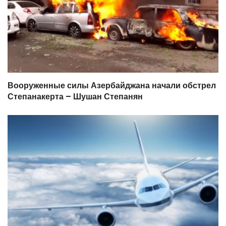
Вооруженные силы Азербайджана начали обстрел
Степанакерта – Шушан Степанян