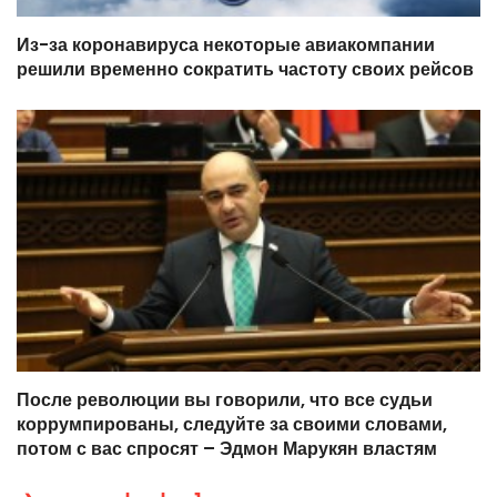
Из-за коронавируса некоторые авиакомпании
решили временно сократить частоту своих рейсов
После революции вы говорили, что все судьи
коррумпированы, следуйте за своими словами,
потом с вас спросят – Эдмон Марукян властям