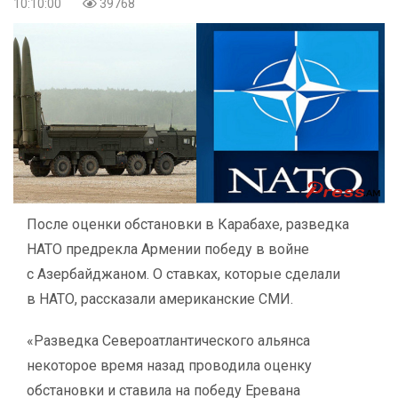
10:10:00
39768
После оценки обстановки в Карабахе, разведка
НАТО предрекла Армении победу в войне
с Азербайджаном. О ставках, которые сделали
в НАТО, рассказали американские СМИ.
«Разведка Североатлантического альянса
некоторое время назад проводила оценку
обстановки и ставила на победу Еревана