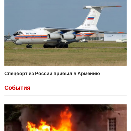
Спецборт из России прибыл в Армению
События