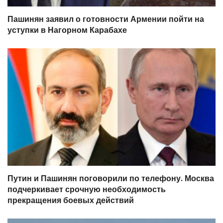
Пашинян заявил о готовности Армении пойти на
уступки в Нагорном Карабахе
Путин и Пашинян поговорили по телефону. Москва
подчеркивает срочную необходимость
прекращения боевых действий