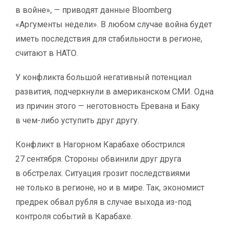
в войне», — приводят данные Bloomberg
«Аргументы недели». В любом случае война будет
иметь последствия для стабильности в регионе,
считают в НАТО.
У конфликта большой негативный потенциал
развития, подчеркнули в американском СМИ. Одна
из причин этого — неготовность Еревана и Баку
в чем-либо уступить друг другу.
Конфликт в Нагорном Карабахе обострился
27 сентября. Стороны обвинили друг друга
в обстрелах. Ситуация грозит последствиями
не только в регионе, но и в мире. Так, экономист
предрек обвал рубля в случае выхода из-под
контроля событий в Карабахе.