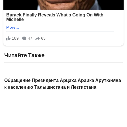
Читайте Также