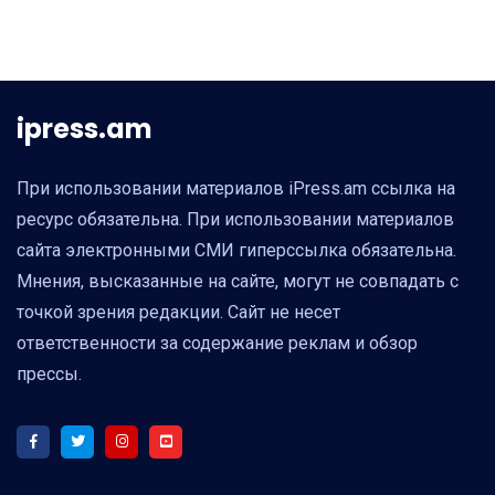
ipress.am
При использовании материалов iPress.am ссылка на
ресурс обязательна. При использовании материалов
сайта электронными СМИ гиперссылка обязательна.
Мнения, высказанные на сайте, могут не совпадать с
точкой зрения редакции. Сайт не несет
ответственности за содержание реклам и обзор
прессы.