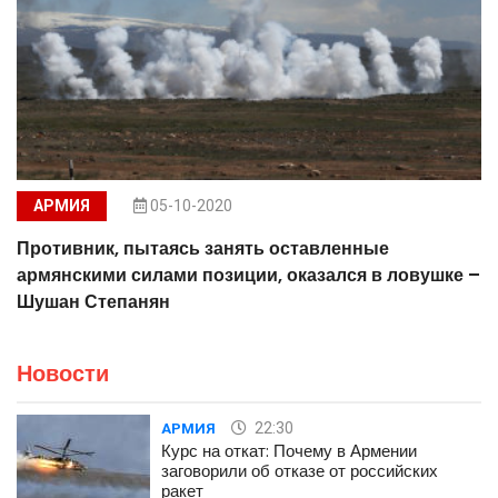
АРМИЯ
05-10-2020
Противник, пытаясь занять оставленные
армянскими силами позиции, оказался в ловушке –
Шушан Степанян
Новости
22:30
АРМИЯ
Курс на откат: Почему в Армении
заговорили об отказе от российских
ракет