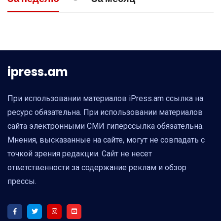
пойти на уступки в Нагорном Карабахе
ipress.am
При использовании материалов iPress.am ссылка на
ресурс обязательна. При использовании материалов
сайта электронными СМИ гиперссылка обязательна.
Мнения, высказанные на сайте, могут не совпадать с
точкой зрения редакции. Сайт не несет
ответственности за содержание реклам и обзор
прессы.