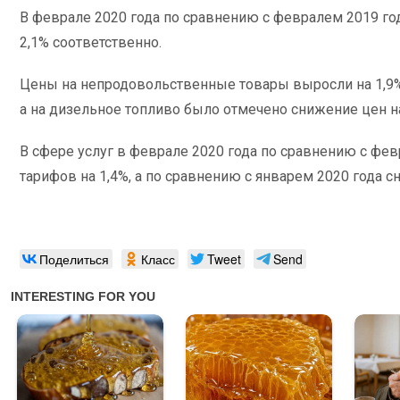
В феврале 2020 года по сравнению с февралем 2019 го
2,1% соответственно.
Цены на непродовольственные товары выросли на 1,9% 
а на дизельное топливо было отмечено снижение цен на
В сфере услуг в феврале 2020 года по сравнению с ф
тарифов на 1,4%, а по сравнению с январем 2020 года с
Поделиться
Класс
Tweet
Send