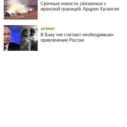
Срочные новости, связанные с
иранской границей. Арцрон Хугансян
АРМИЯ
В Баку «не считают необходимым»
привлечение России