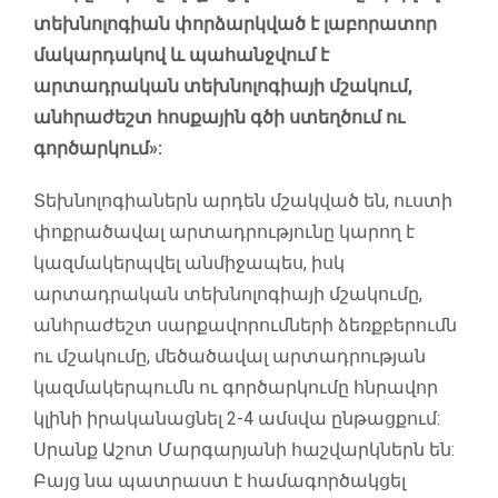
տեխնոլոգիան փորձարկված է լաբորատոր
մակարդակով և պահանջվում է
արտադրական տեխնոլոգիայի մշակում,
անհրաժեշտ հոսքային գծի ստեղծում ու
գործարկում»:
Տեխնոլոգիաներն արդեն մշակված են, ուստի
փոքրածավալ արտադրությունը կարող է
կազմակերպվել անմիջապես, իսկ
արտադրական տեխնոլոգիայի մշակումը,
անհրաժեշտ սարքավորումների ձեռքբերումն
ու մշակումը, մեծածավալ արտադրության
կազմակերպումն ու գործարկումը հնրավոր
կլինի իրականացնել 2-4 ամսվա ընթացքում:
Սրանք Աշոտ Մարգարյանի հաշվարկներն են:
Բայց նա պատրաստ է համագործակցել