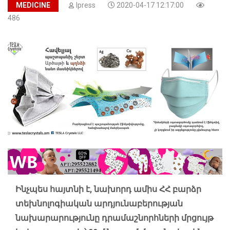
MEDICINE
Ipress
2020-04-17 12:17:00
486
Ինչպես հայտնի է, նախորդ ամիս ՀՀ բարձր
տեխնոլոգիական արդյունաբերության
նախարարությունը դրամաշնորհների մրցույթ