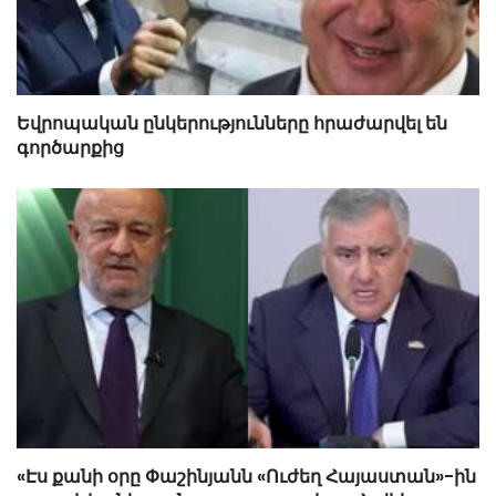
Եվրոպական ընկերությունները հրաժարվել են
գործարքից
«Էս քանի օրը Փաշինյանն «Ուժեղ Հայաստան»-ին