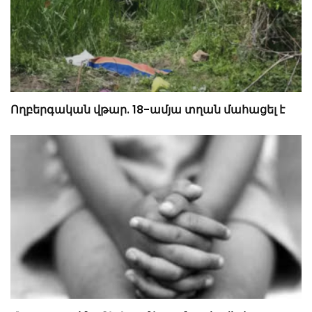
Ողբերգական վթար. 18-ամյա տղան մահացել է