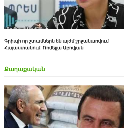
Քաղաքական