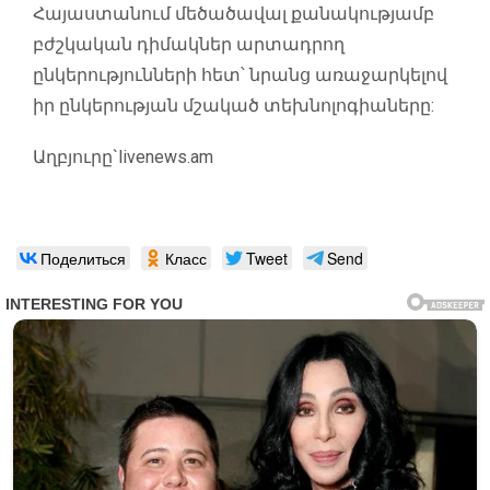
Հայաստանում մեծածավալ քանակությամբ
բժշկական դիմակներ արտադրող
ընկերությունների հետ՝ նրանց առաջարկելով
իր ընկերության մշակած տեխնոլոգիաները:
Աղբյուրը`
livenews.am
Поделиться
Класс
Tweet
Send