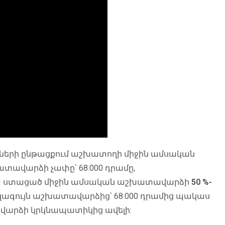
միսների ընթացքում աշխատողի միջին ամսական
ավարձի չափը՝ 68.000 դրամը,
րա ստացած միջին ամսական աշխատավարձի
50 %-
ազագույն աշխատավարձից՝ 68.000 դրամից պակաս
ավարձի կրկնապատիկից ավելի: