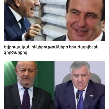
Եվրոպական ընկերությունները հրաժարվել են
գործարքից