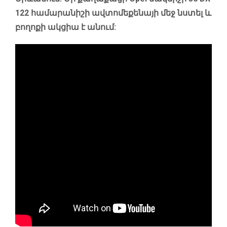
122 համարանիշի ավտոմեքենայի մեջ նստել և
բողոքի ակցիա է անում: